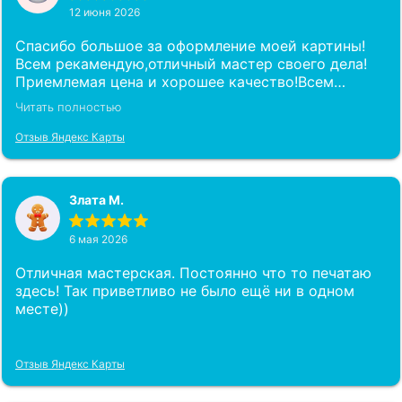
12 июня 2026
Спасибо большое за оформление моей картины!
Всем рекамендую,отличный мастер своего дела!
Приемлемая цена и хорошее качество!Всем
рекомендую!
Читать полностью
Отзыв Яндекс Карты
Злата М.
6 мая 2026
Отличная мастерская. Постоянно что то печатаю
здесь! Так приветливо не было ещё ни в одном
месте))
Отзыв Яндекс Карты