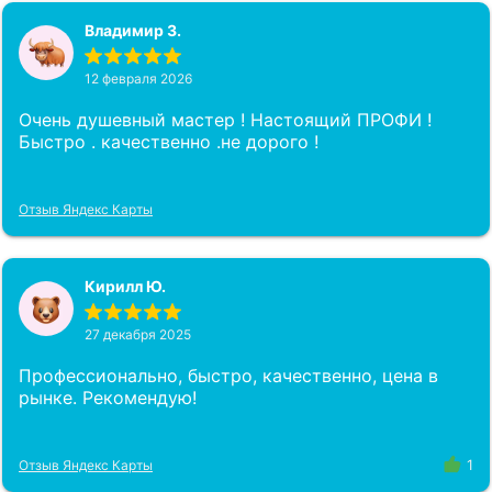
Владимир З.
12 февраля 2026
Очень душевный мастер ! Настоящий ПРОФИ !
Быстро . качественно .не дорого !
Отзыв Яндекс Карты
Кирилл Ю.
27 декабря 2025
Профессионально, быстро, качественно, цена в
рынке. Рекомендую!
Отзыв Яндекс Карты
1