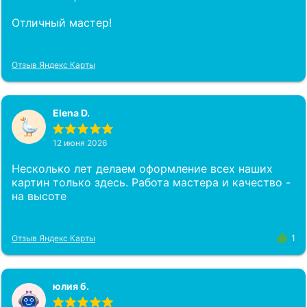
Отличный мастер!
Отзыв Яндекс Карты
Elena D.
12 июня 2026
Несколько лет делаем оформление всех наших
картин только здесь. Работа мастера и качество -
на высоте
Отзыв Яндекс Карты
1
юлия б.