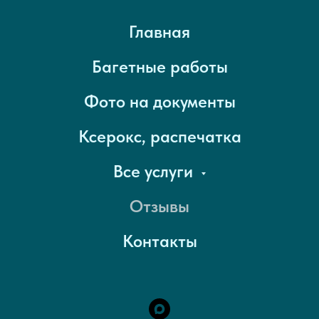
Главная
Багетные работы
Фото на документы
Ксерокс, распечатка
Все услуги
Отзывы
Контакты